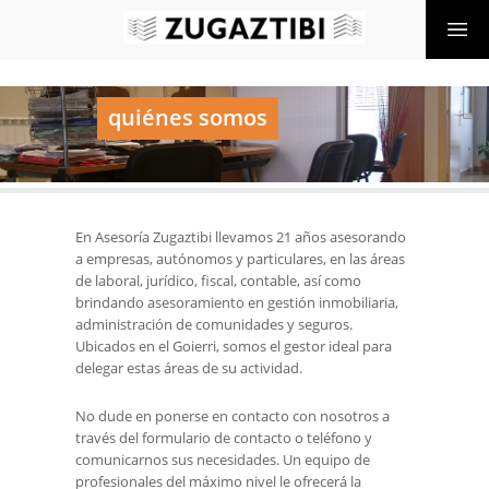
quiénes somos
En Asesoría Zugaztibi llevamos 21 años asesorando
a empresas, autónomos y particulares, en las áreas
de laboral, jurídico, fiscal, contable, así como
brindando asesoramiento en gestión inmobiliaria,
administración de comunidades y seguros.
Ubicados en el Goierri, somos el gestor ideal para
delegar estas áreas de su actividad.
No dude en ponerse en contacto con nosotros a
través del formulario de contacto o teléfono y
comunicarnos sus necesidades. Un equipo de
profesionales del máximo nivel le ofrecerá la