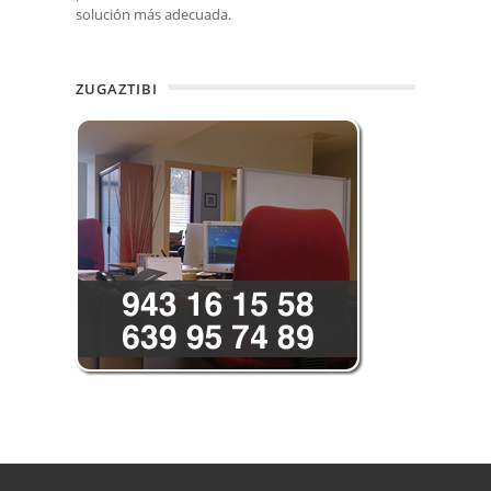
solución más adecuada.
ZUGAZTIBI